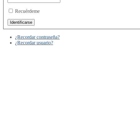
Recuérdeme
¿Recordar contraseña?
¿Recordar usuario?