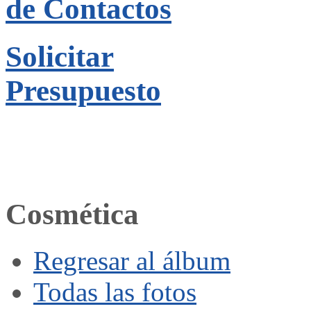
de Contactos
Solicitar
Presupuesto
Cosmética
Regresar al álbum
Todas las fotos