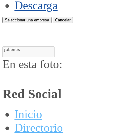
Descarga
Seleccionar una empresa
Cancelar
En esta foto:
Red Social
Inicio
Directorio