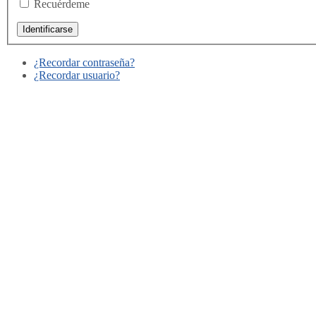
Recuérdeme
¿Recordar contraseña?
¿Recordar usuario?