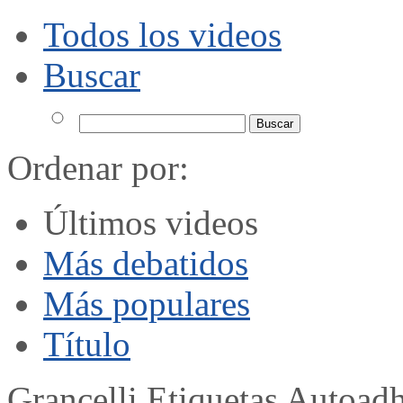
Todos los videos
Buscar
Ordenar por:
Últimos videos
Más debatidos
Más populares
Título
Grancelli Etiquetas Autoad