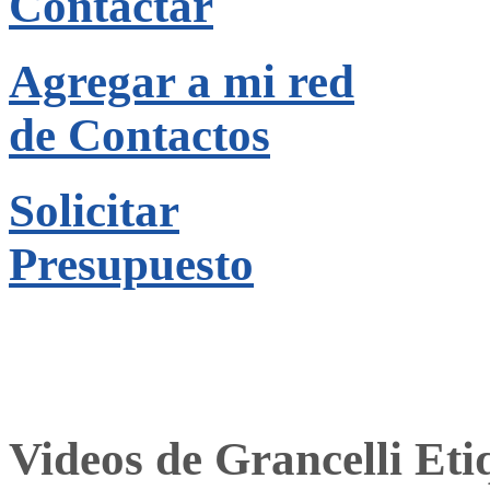
Contactar
Agregar a mi red
de Contactos
Solicitar
Presupuesto
Videos de Grancelli Et