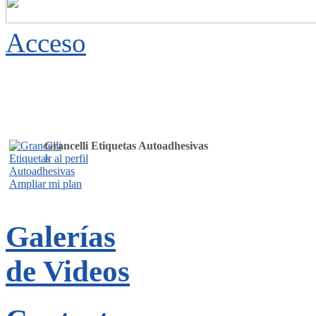
Acceso
Grancelli Etiquetas Autoadhesivas
Ir al perfil
Ampliar mi plan
Galerías
de Videos