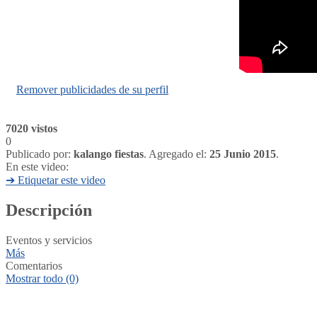
Remover publicidades de su perfil
7020 vistos
0
Publicado por:
kalango fiestas
. Agregado el:
25 Junio 2015
.
En este video:
➔ Etiquetar este video
Descripción
Eventos y servicios
Más
Comentarios
Mostrar todo (0)