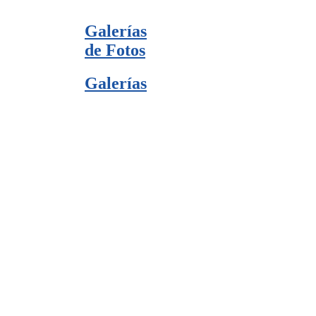
Galerías
de Fotos
Galerías