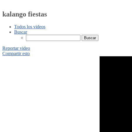
kalango fiestas
Todos los videos
Buscar
Reportar video
Compartir esto