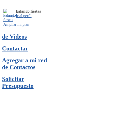
kalango fiestas
Ir al perfil
Ampliar mi plan
de Videos
Contactar
Agregar a mi red
de Contactos
Solicitar
Presupuesto