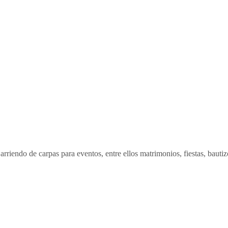
endo de carpas para eventos, entre ellos matrimonios, fiestas, bautizo