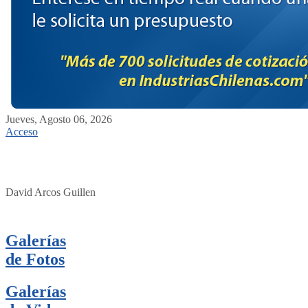
Jueves, Agosto 06, 2026
Acceso
David Arcos Guillen
Galerías
de Fotos
Galerías