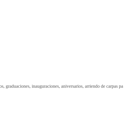
s, graduaciones, inauguraciones, aniversarios, arriendo de carpas pa