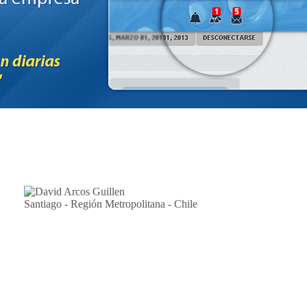
Santiago - Región Metropolitana - Chile