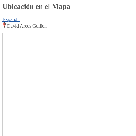
Ubicación en el Mapa
Expandir
David Arcos Guillen