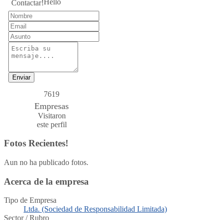
Hello
Contactar!
Enviar
7619
Empresas
Visitaron
este perfil
Fotos Recientes!
Aun no ha publicado fotos.
Acerca de la empresa
Tipo de Empresa
Ltda. (Sociedad de Responsabilidad Limitada)
Sector / Rubro