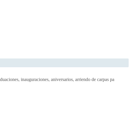
duaciones, inauguraciones, aniversarios, arriendo de carpas pa