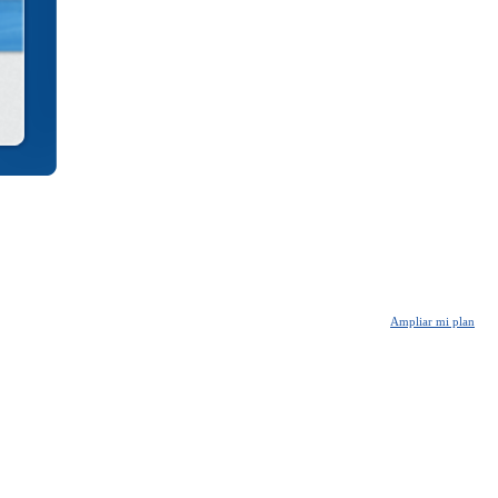
Ampliar mi plan