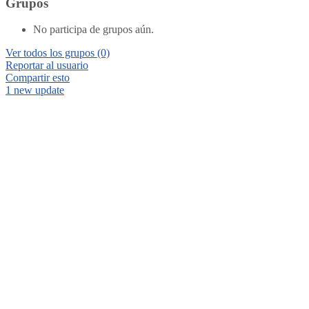
Grupos
No participa de grupos aún.
Ver todos los grupos
(0)
Reportar al usuario
Compartir esto
1 new update