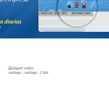
santiago - santiago - Chile