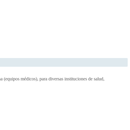
a (equipos médicos), para diversas instituciones de salud,