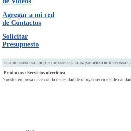
de Videos
Agregar a mi red
de Contactos
Solicitar
Presupuesto
SECTOR / RUBRO:
SALUD
| TIPO DE EMPRESA:
LTDA. (SOCIEDAD DE RESPONSABI
Productos / Servicios ofrecidos:
Nuestra empresa nace con la necesidad de otorgar servicios de calidad 