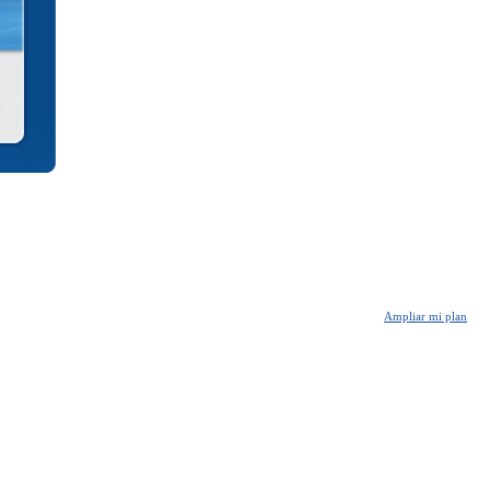
Ampliar mi plan