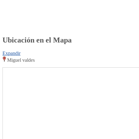
Ubicación en el Mapa
Expandir
Miguel valdes