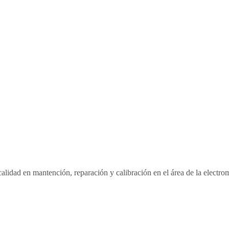
alidad en mantención, reparación y calibración en el área de la electrom