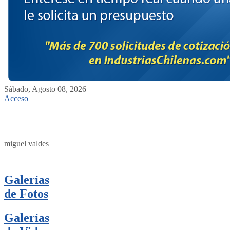
Sábado, Agosto 08, 2026
Acceso
miguel valdes
Galerías
de Fotos
Galerías