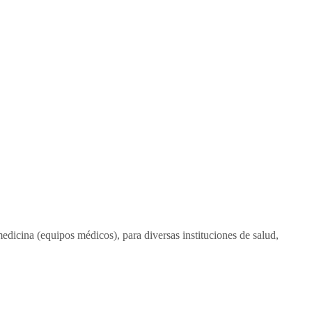
edicina (equipos médicos), para diversas instituciones de salud,