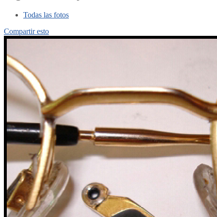
Todas las fotos
Compartir esto