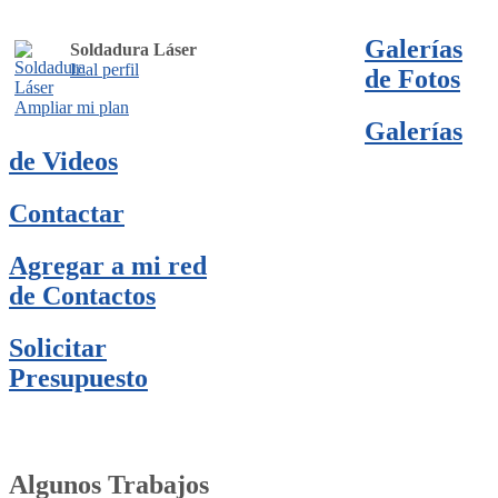
Galerías
Soldadura Láser
Ir al perfil
de Fotos
Ampliar mi plan
Galerías
de Videos
Contactar
Agregar a mi red
de Contactos
Solicitar
Presupuesto
Algunos Trabajos