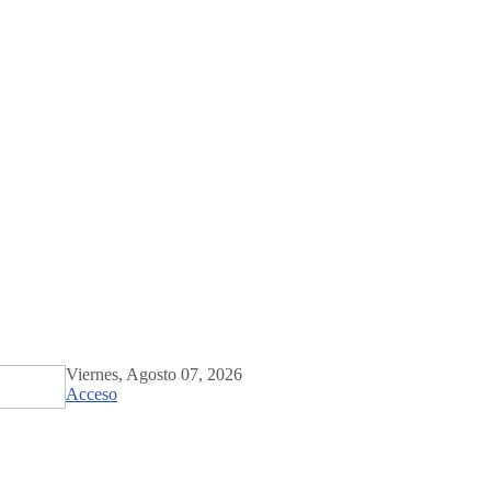
Viernes, Agosto 07, 2026
Acceso