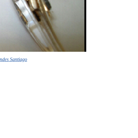
ndes Santiago