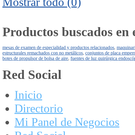
Mostrar todo (0)
Productos buscados en 
mesas de examen de especialidad y productos relacionados
,
maquinari
estructurales remachados con no metálicos
,
conjuntos de placa empern
botes de propulsor de bolsa de aire
,
fuentes de luz quirúrgica endoscó
Red Social
Inicio
Directorio
Mi Panel de Negocios