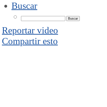
Buscar
Reportar video
Compartir esto