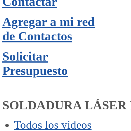
Contactar
Agregar a mi red
de Contactos
Solicitar
Presupuesto
SOLDADURA LÁSER
Todos los videos