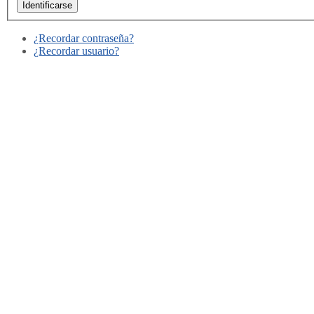
¿Recordar contraseña?
¿Recordar usuario?