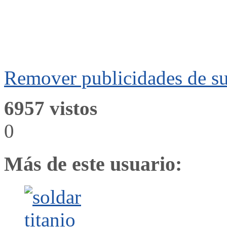
Remover publicidades de su
6957 vistos
0
Más de este usuario: