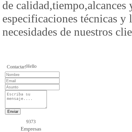
de calidad,tiempo,alcances 
especificaciones técnicas y l
necesidades de nuestros cli
Hello
Contactar!
Enviar
9373
Empresas