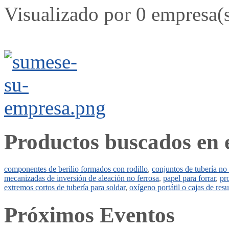
Visualizado por 0 empresa(
Productos buscados en 
componentes de berilio formados con rodillo
,
conjuntos de tubería no
mecanizadas de inversión de aleación no ferrosa
,
papel para forrar
,
pr
extremos cortos de tubería para soldar
,
oxígeno portátil o cajas de res
Próximos Eventos