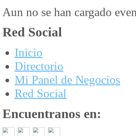
Aun no se han cargado even
Red Social
Inicio
Directorio
Mi Panel de Negocios
Red Social
Encuentranos en: