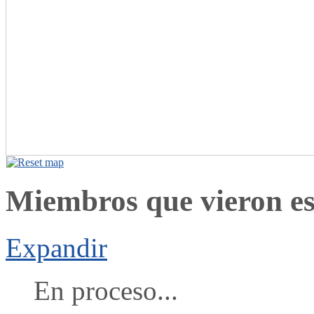
Miembros que vieron est
Expandir
En proceso...