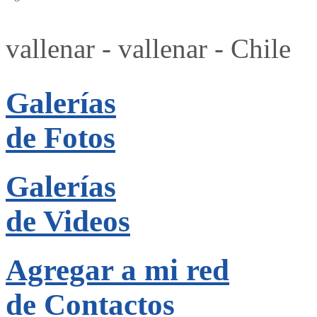
vallenar - vallenar - Chile
Galerías
de Fotos
Galerías
de Videos
Agregar a mi red
de Contactos