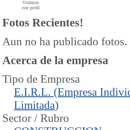
Visitaron
este perfil
Fotos Recientes!
Aun no ha publicado fotos.
Acerca de la empresa
Tipo de Empresa
E.I.R.L. (Empresa Indivi
Limitada)
Sector / Rubro