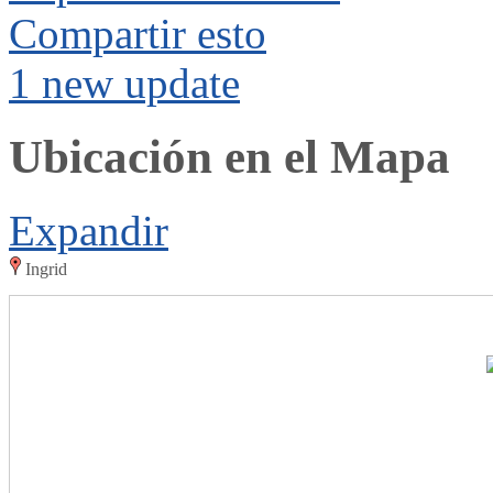
Compartir esto
1 new update
Ubicación en el Mapa
Expandir
Ingrid