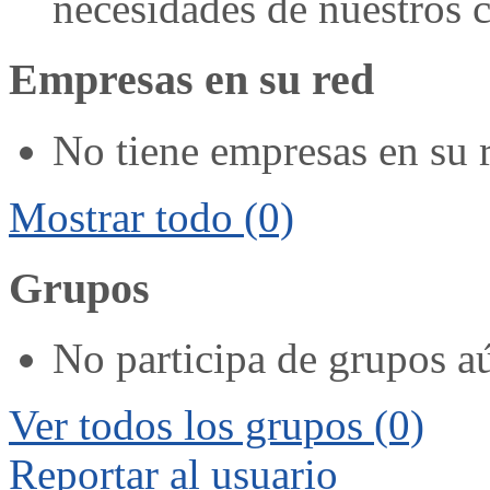
necesidades de nuestros c
Empresas en su red
No tiene empresas en su 
Mostrar todo
(0)
Grupos
No participa de grupos a
Ver todos los grupos
(0)
Reportar al usuario