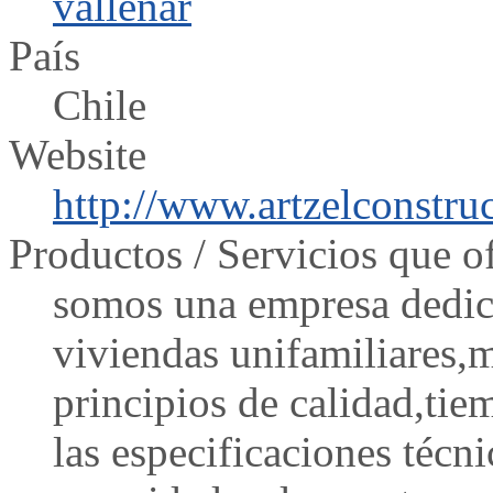
vallenar
País
Chile
Website
http://www.artzelconstru
Productos / Servicios que o
somos una empresa dedica
viviendas unifamiliares,
principios de calidad,ti
las especificaciones técni