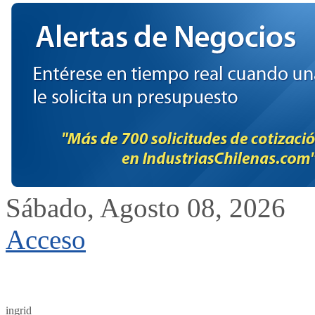
Sábado, Agosto 08, 2026
Acceso
ingrid