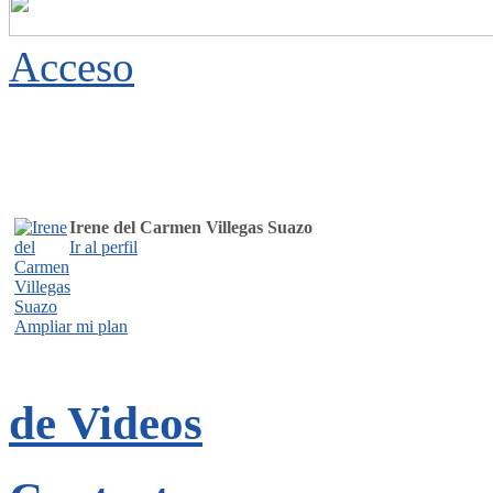
Acceso
Irene del Carmen Villegas Suazo
Ir al perfil
Ampliar mi plan
de Videos