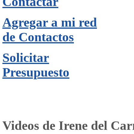
Contactar
Agregar a mi red
de Contactos
Solicitar
Presupuesto
Videos de Irene del Ca