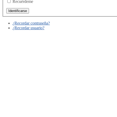
Recuérdeme
¿Recordar contraseña?
¿Recordar usuario?