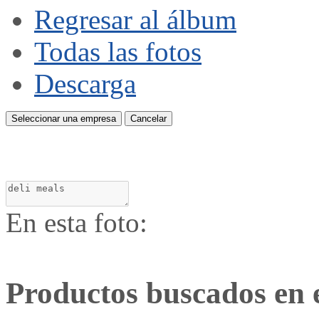
Regresar al álbum
Todas las fotos
Descarga
Seleccionar una empresa
Cancelar
En esta foto:
Productos buscados en 