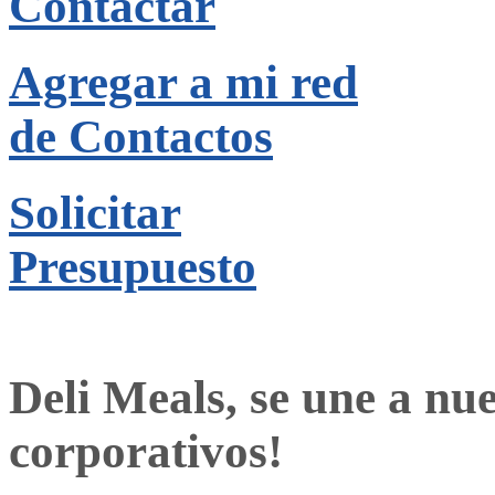
Contactar
Agregar a mi red
de Contactos
Solicitar
Presupuesto
Deli Meals, se une a nue
corporativos!