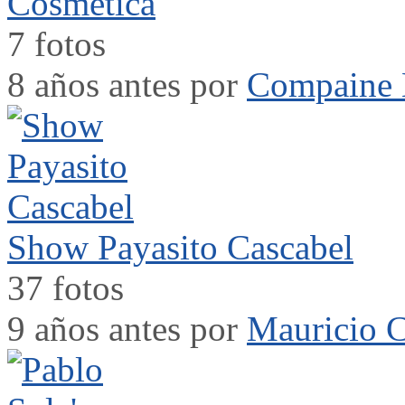
Cosmética
7 fotos
8 años antes por
Compaine 
Show Payasito Cascabel
37 fotos
9 años antes por
Mauricio C