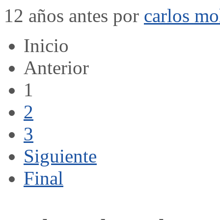
12 años antes por
carlos mo
Inicio
Anterior
1
2
3
Siguiente
Final