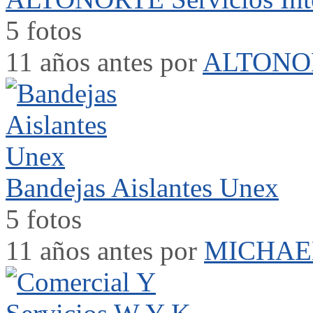
5 fotos
11 años antes por
ALTONORT
Bandejas Aislantes Unex
5 fotos
11 años antes por
MICHAE