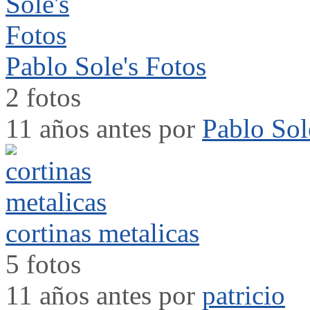
Pablo Sole's Fotos
2 fotos
11 años antes por
Pablo Sol
cortinas metalicas
5 fotos
11 años antes por
patricio