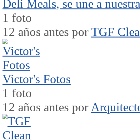
Deli Meals, se une a nuestra
1 foto
12 años antes por
TGF Clea
Victor's Fotos
1 foto
12 años antes por
Arquitect