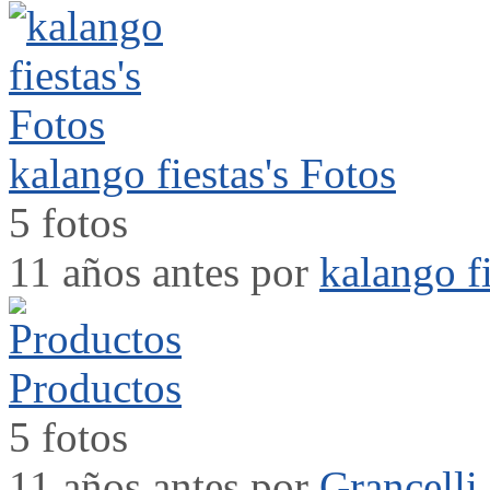
kalango fiestas's Fotos
5 fotos
11 años antes por
kalango fi
Productos
5 fotos
11 años antes por
Grancelli