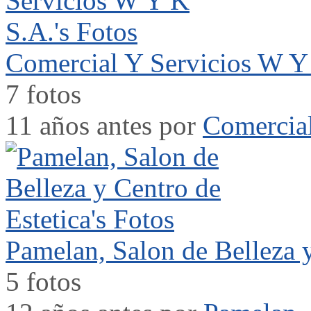
Comercial Y Servicios W Y 
7 fotos
11 años antes por
Comercial
Pamelan, Salon de Belleza y
5 fotos