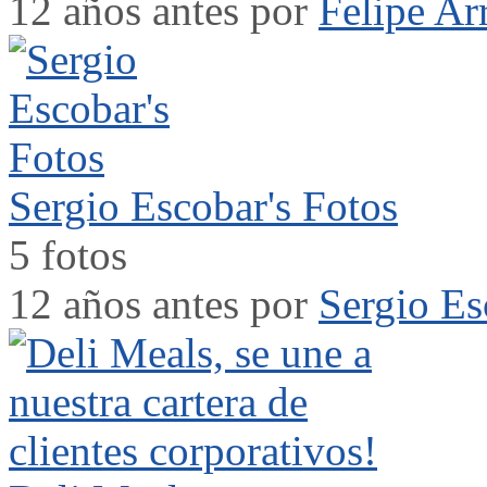
12 años antes por
Felipe Ar
Sergio Escobar's Fotos
5 fotos
12 años antes por
Sergio Es