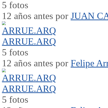
5 fotos
12 años antes por
JUAN C
ARRUE.ARQ
5 fotos
12 años antes por
Felipe Ar
ARRUE.ARQ
5 fotos