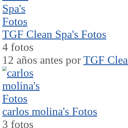
TGF Clean Spa's Fotos
4 fotos
12 años antes por
TGF Clea
carlos molina's Fotos
3 fotos