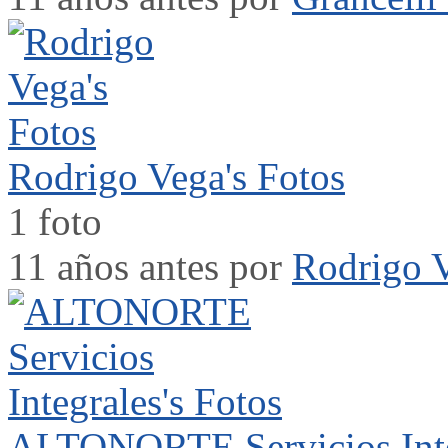
Rodrigo Vega's Fotos
1 foto
11 años antes por
Rodrigo 
ALTONORTE Servicios Integ