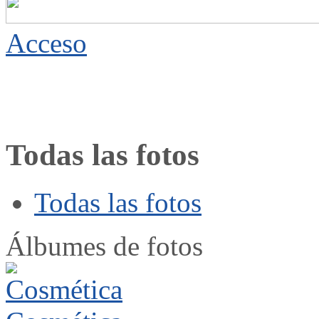
Acceso
Todas las fotos
Todas las fotos
Álbumes de fotos