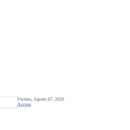
Viernes, Agosto 07, 2026
Acceso