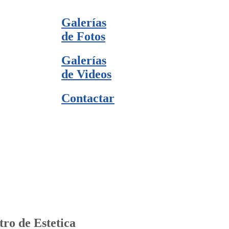
Galerías
de Fotos
Galerías
de Videos
Contactar
tro de Estetica