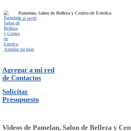
Pamelan, Salon de Belleza y Centro de Estetica
Ir al perfil
Ampliar mi plan
Agregar a mi red
de Contactos
Solicitar
Presupuesto
Videos de Pamelan, Salon de Belleza y Cen