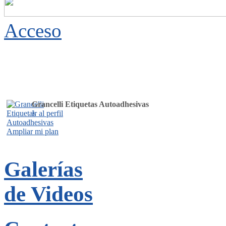
Acceso
Grancelli Etiquetas Autoadhesivas
Ir al perfil
Ampliar mi plan
Galerías
de Videos