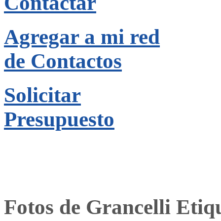
Contactar
Agregar a mi red
de Contactos
Solicitar
Presupuesto
Fotos de Grancelli Etiq