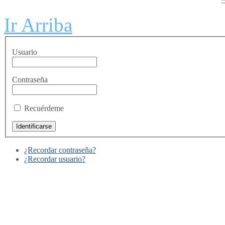
:
Ir Arriba
Usuario
Contraseña
Recuérdeme
¿Recordar contraseña?
¿Recordar usuario?