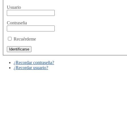
Usuario
Contraseña
Recuérdeme
¿Recordar contraseña?
¿Recordar usuario?