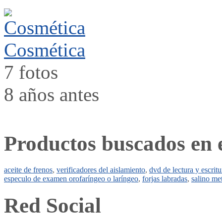
Cosmética
7 fotos
8 años antes
Productos buscados en 
aceite de frenos
,
verificadores del aislamiento
,
dvd de lectura y escritu
especulo de examen orofaríngeo o laríngeo
,
forjas labradas
,
salino me
Red Social