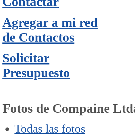
Contactar
Agregar a mi red
de Contactos
Solicitar
Presupuesto
Fotos de Compaine Ltd
Todas las fotos