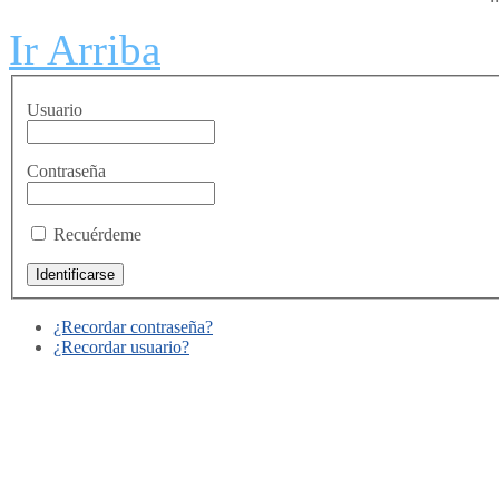
Ir Arriba
Usuario
Contraseña
Recuérdeme
¿Recordar contraseña?
¿Recordar usuario?