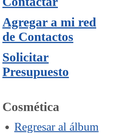
Contactar
Agregar a mi red
de Contactos
Solicitar
Presupuesto
Cosmética
Regresar al álbum